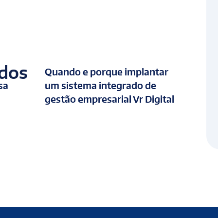
ados
Quando e porque implantar
sa
um sistema integrado de
gestão empresarial Vr Digital