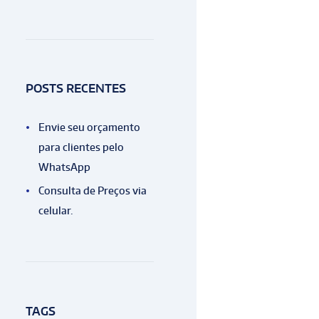
POSTS RECENTES
Envie seu orçamento
para clientes pelo
WhatsApp
Consulta de Preços via
celular.
TAGS