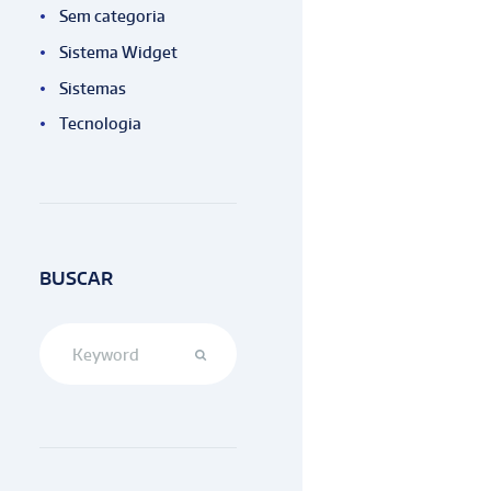
Sem categoria
Sistema Widget
Sistemas
Tecnologia
BUSCAR