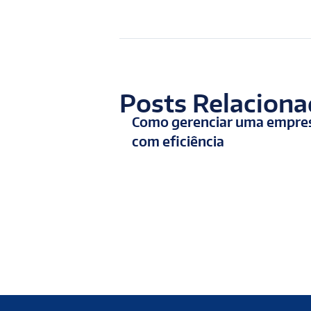
Posts Relacion
Como gerenciar uma empre
com eficiência