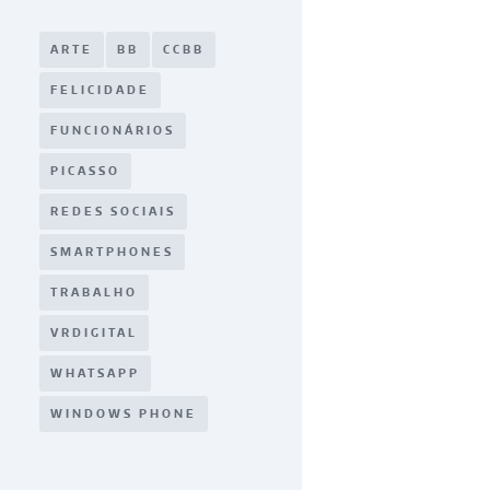
ARTE
BB
CCBB
FELICIDADE
FUNCIONÁRIOS
PICASSO
REDES SOCIAIS
SMARTPHONES
TRABALHO
VRDIGITAL
WHATSAPP
WINDOWS PHONE