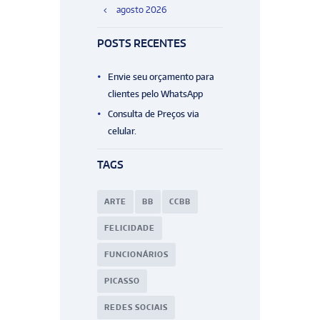
agosto
2026
POSTS RECENTES
Envie seu orçamento para
clientes pelo WhatsApp
Consulta de Preços via
celular.
TAGS
ARTE
BB
CCBB
FELICIDADE
FUNCIONÁRIOS
PICASSO
REDES SOCIAIS