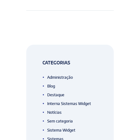
CATEGORIAS
Administração
Blog
Destaque
Interna Sistemas Widget
Notícias
Sem categoria
Sistema Widget
Sistemas