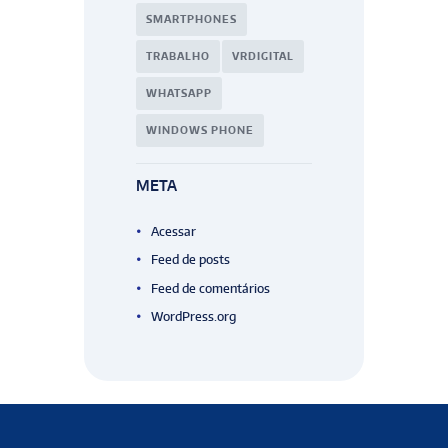
SMARTPHONES
TRABALHO
VRDIGITAL
WHATSAPP
WINDOWS PHONE
META
Acessar
Feed de posts
Feed de comentários
WordPress.org