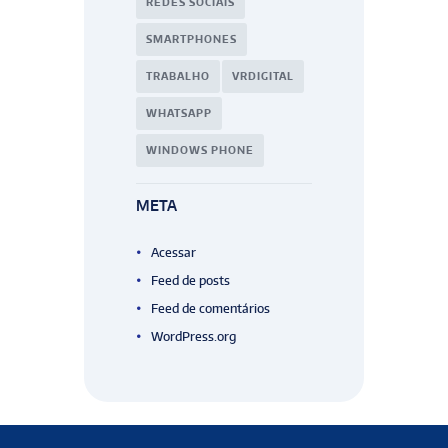
REDES SOCIAIS
SMARTPHONES
TRABALHO
VRDIGITAL
WHATSAPP
WINDOWS PHONE
META
Acessar
Feed de posts
Feed de comentários
WordPress.org