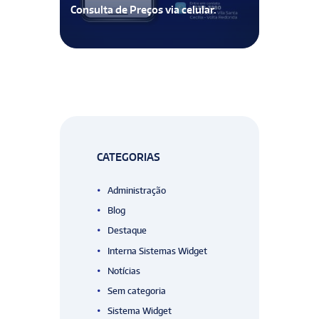
Consulta de Preços via celular.
CATEGORIAS
Administração
Blog
Destaque
Interna Sistemas Widget
Notícias
Sem categoria
Sistema Widget